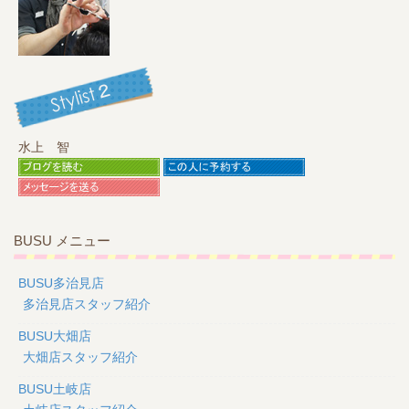
水上 智
BUSU メニュー
BUSU多治見店
多治見店スタッフ紹介
BUSU大畑店
大畑店スタッフ紹介
BUSU土岐店